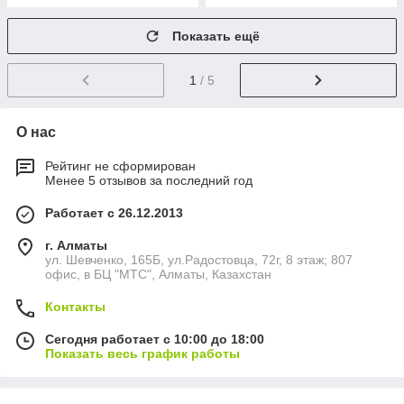
Показать ещё
1
/ 5
О нас
Рейтинг не сформирован
Менее 5 отзывов за последний год
Работает с 26.12.2013
г. Алматы
ул. Шевченко, 165Б, ул.​Радостовца, 72г, 8 этаж; 807
офис, в БЦ "МТС", Алматы, Казахстан
Контакты
Сегодня работает с 10:00 до 18:00
Показать весь график работы