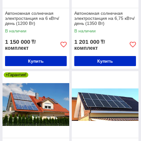
Автономная солнечная
Автономная солнечная
электростанция на 6 кВтч/
электростанция на 6,75 кВтч/
день (1200 Вт)
день (1350 Вт)
В наличии
В наличии
1 150 000
1 201 000
₸/
₸/
комплект
комплект
Купить
Купить
+Гарантия!