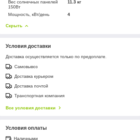
Вес солнечных панелей
11.3 кг
150Вт
Мощность, кВт/день
4
Скрыть
Условия доставки
Доставка осуществляется только по предоплате.
Самовывоз
Доставка курьером
Доставка почтой
Транспортная компания
Все условия доставки
Условия оплаты
Наличными