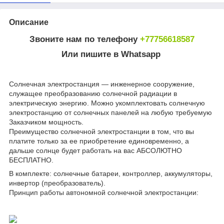
Описание
Звоните нам по телефону
+77756618587
Или пишите в Whatsapp
Солнечная электростанция — инженерное сооружение,
служащее преобразованию солнечной радиации в
электрическую энергию. Можно укомплектовать солнечную
электростанцию от солнечных панелей на любую требуемую
Заказчиком мощность.
Преимущество солнечной электростанции в том, что вы
платите только за ее приобретение единовременно, а
дальше солнце будет работать на вас АБСОЛЮТНО
БЕСПЛАТНО.
В комплекте: солнечные батареи, контроллер, аккумуляторы,
инвертор (преобразователь).
Принцип работы автономной солнечной электростанции: