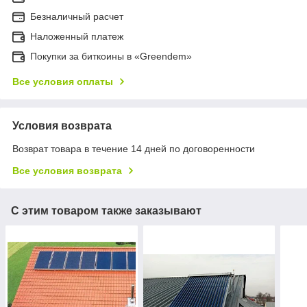
Безналичный расчет
Наложенный платеж
Покупки за биткоины в «Greendem»
Все условия оплаты
Условия возврата
Возврат товара в течение 14 дней по договоренности
Все условия возврата
С этим товаром также заказывают