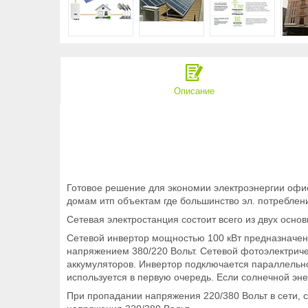
Описание
Готовое решение для экономии электроэнергии офи
домам итп объектам где большинство эл. потреблен
Сетевая электростанция состоит всего из двух осно
Сетевой инвертор мощностью 100 кВт предназначен 
напряжением 380/220 Вольт. Сетевой фотоэлектриче
аккумуляторов. Инвертор подключается параллельн
используется в первую очередь. Если солнечной энер
При пропадании напряжения 220/380 Вольт в сети, 