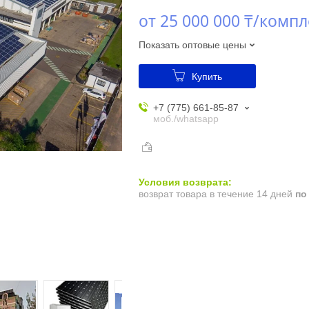
от
25 000 000 ₸/компл
Показать оптовые цены
Купить
+7 (775) 661-85-87
моб./whatsapp
возврат товара в течение 14 дней
по