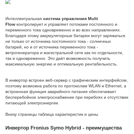
.
Интеллектуальная
система управления Multi
Flow
контролирует и управляет потоками постоянного и
переменного тока одновременно и во всех направлениях.
Благодаря этому аккумуляторные батареи могут заряжаться
не только от источника постоянного тока - солнечных
батарей, но и от источника переменного тока -
ветрогенератора и магистральной сети как по отдельности,
так и одновременно. Это даёт возможность получить
максимальную энергию и оптимальную рентабельность.
В инвертор встроен веб-сервер с графическим интерфейсом,
поэтому возможна работа по протоколам WLAN и Ethernet, а
встроенная функция аварийного питания обеспечивает
бесперебойное электроснабжение при перебоях и отсутствии
питающей электроэнергии.
Внизу страницы таблица характеристик и цены
Инвертор Fronius Symo Hybrid - преимущества