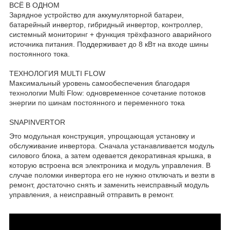
ВСЁ В ОДНОМ
Зарядное устройство для аккумуляторной батареи,
батарейный инвертор, гибридный инвертор, контроллер,
системный мониторинг + функция трёхфазного аварийного
источника питания. Поддерживает до 8 кВт на входе шины
постоянного тока.
ТЕХНОЛОГИЯ MULTI FLOW
Максимальный уровень самообеспечения благодаря
технологии Multi Flow: одновременное сочетание потоков
энергии по шинам постоянного и переменного тока
SNAPINVERTOR
Это модульная конструкция, упрощающая установку и
обслуживание инвертора. Сначала устанавливается модуль
силового блока, а затем одевается декоративная крышка, в
которую встроена вся электроника и модуль управления. В
случае поломки инвертора его не нужно отключать и везти в
ремонт, достаточно снять и заменить неисправный модуль
управления, а неисправный отправить в ремонт.