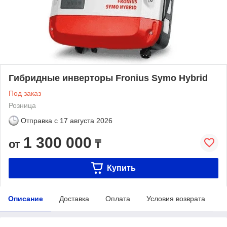
Гибридные инверторы Fronius Symo Hybrid
Под заказ
Розница
Отправка с
17 августа 2026
1 300 000
от
₸
Купить
Описание
Доставка
Оплата
Условия возврата