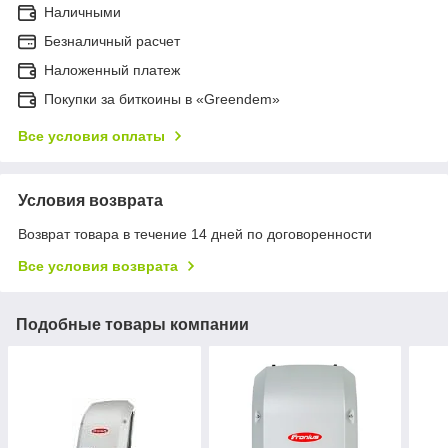
Наличными
Безналичный расчет
Наложенный платеж
Покупки за биткоины в «Greendem»
Все условия оплаты
Условия возврата
Возврат товара в течение 14 дней по договоренности
Все условия возврата
Подобные товары компании