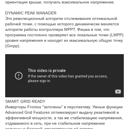
ориентации крыши, получать максимальное напряжение.
DYNAMIC PEAK MANAGER
Это революционный алгоритм отслеживания оптимальной
рабочей точки, с помощью которого динамически меняется
алгоритм работы контроллера MPPT. Фишка в том, что
программа постоянно проверяет все локальные точки (LMPP)
уровня напряжения и находит их максимальную общую точку
(Gmpp).
SMART GRID READY
Инверторы Fronius "заточены" в перспективу. Умные функции
Advanced Grid Features оптимизируют выдачу реактивной и
эффективной мощности, а так же стабилизацию напряжения,
отдаваемого в сеть, при не стабильном напряжении
солнечных батарей, предотвращая её потери.