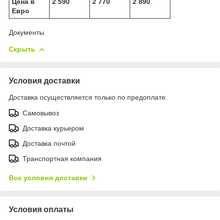
Цена в
2 590
2 770
2 890
Евро
Документы
Скрыть
Условия доставки
Доставка осуществляется только по предоплате.
Самовывоз
Доставка курьером
Доставка почтой
Транспортная компания
Все условия доставки
Условия оплаты