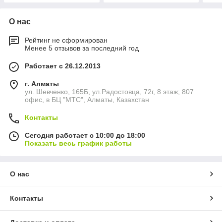
О нас
Рейтинг не сформирован
Менее 5 отзывов за последний год
Работает с 26.12.2013
г. Алматы
ул. Шевченко, 165Б, ул.​Радостовца, 72г, 8 этаж; 807
офис, в БЦ "МТС", Алматы, Казахстан
Контакты
Сегодня работает с 10:00 до 18:00
Показать весь график работы
О нас
Контакты