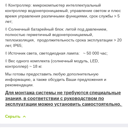
◊ Контроллер: микрокомпьютер интеллектуальный
контроллер водонепроницаемый, управление светом и плюс
время управления различными функциями, срок службы > 5
лет;
◊ Солнечный батарейный блок: литой под давлением,
полностью герметичный водонепроницаемый,
теплоизоляция, продолжительность срока эксплуатации > 20
лет, IP65;
◊ Источник света, светодиодная лампа: ~ 50 000 час;
◊ Вес одного комплекта (солнечный модуль, LED,
контроллер) ~ 18 кг.
Мы готовы предоставить любую дополнительную
информацию, а также обсудить Ваши предложения и
рекомендации.
Для монтажа системы не требуются специальные
знания, в соответствии с руководством по
эксплуатации можно установить самостоятельно.
Скрыть