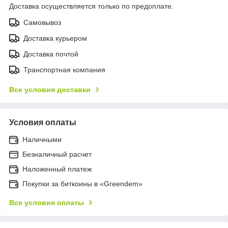
Доставка осуществляется только по предоплате.
Самовывоз
Доставка курьером
Доставка почтой
Транспортная компания
Все условия доставки
Условия оплаты
Наличными
Безналичный расчет
Наложенный платеж
Покупки за биткоины в «Greendem»
Все условия оплаты