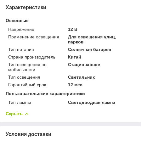
Характеристики
Основные
Напряжение
12 В
Применение освещения
Для освещения улиц,
парков
Тип питания
Солнечная батарея
Страна производитель
Китай
Тип освещения по
Стационарное
мобильности
Тип освещения
Светильник
Гарантийный срок
12 мес
Пользовательские характеристики
Тип лампы
Светодиодная лампа
Скрыть
Условия доставки