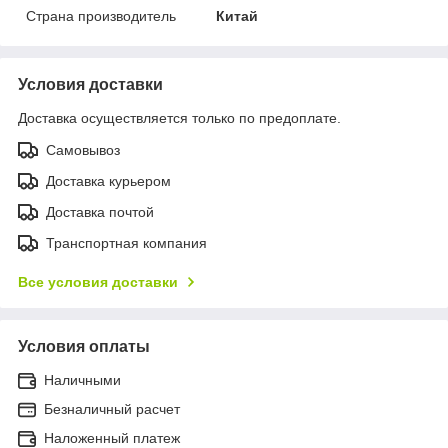
Страна производитель
Китай
Условия доставки
Доставка осуществляется только по предоплате.
Самовывоз
Доставка курьером
Доставка почтой
Транспортная компания
Все условия доставки
Условия оплаты
Наличными
Безналичный расчет
Наложенный платеж