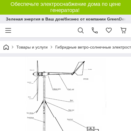
Обеспечьте электроснабжение дома по цене
генератора!
Зеленая энергия в Ваш дом/бизнес от компании GreenDem!
Товары и услуги
Гибридные ветро-солнечные электрос