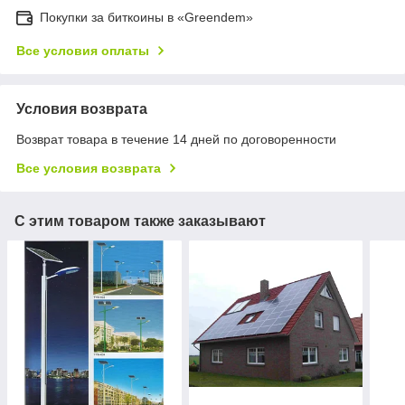
Покупки за биткоины в «Greendem»
Все условия оплаты
Условия возврата
Возврат товара в течение 14 дней по договоренности
Все условия возврата
С этим товаром также заказывают