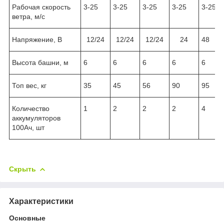
Рабочая скорость
3-25
3-25
3-25
3-25
3-25
ветра, м/с
Напряжение, В
12/24
12/24
12/24
24
48
Высота башни, м
6
6
6
6
6
Топ вес, кг
35
45
56
90
95
Количество
1
2
2
2
4
аккумуляторов
100Ач, шт
Скрыть
Характеристики
Основные