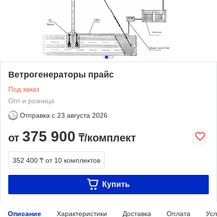
Ветрогенераторы прайс
Под заказ
Опт и розница
Отправка с
23 августа 2026
375 900
от
₸/комплект
352 400 ₸
от 10 комплектов
Купить
Описание
Характеристики
Доставка
Оплата
Усл