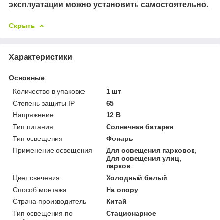
эксплуатации можно установить самостоятельно.
Скрыть
Характеристики
Основные
Количество в упаковке
1 шт
Степень защиты IP
65
Напряжение
12 В
Тип питания
Солнечная батарея
Тип освещения
Фонарь
Применение освещения
Для освещения парковок,
Для освещения улиц,
парков
Цвет свечения
Холодный белый
Способ монтажа
На опору
Страна производитель
Китай
Тип освещения по
Стационарное