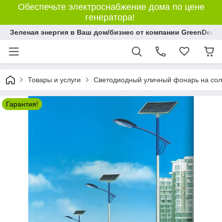
Обеспечьте электроснабжение дома по цене
генератора!
Зеленая энергия в Ваш дом/бизнес от компании GreenDem!
Товары и услуги
Светодиодный уличный фонарь на сол
Гарантия!