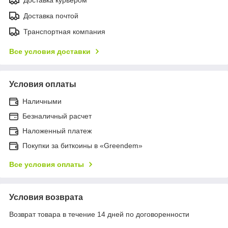
Доставка курьером
Доставка почтой
Транспортная компания
Все условия доставки
Условия оплаты
Наличными
Безналичный расчет
Наложенный платеж
Покупки за биткоины в «Greendem»
Все условия оплаты
Условия возврата
Возврат товара в течение 14 дней по договоренности