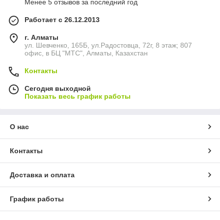
Менее 5 отзывов за последний год
Работает с 26.12.2013
г. Алматы
ул. Шевченко, 165Б, ул.​Радостовца, 72г, 8 этаж; 807
офис, в БЦ "МТС", Алматы, Казахстан
Контакты
Сегодня выходной
Показать весь график работы
О нас
Контакты
Доставка и оплата
График работы