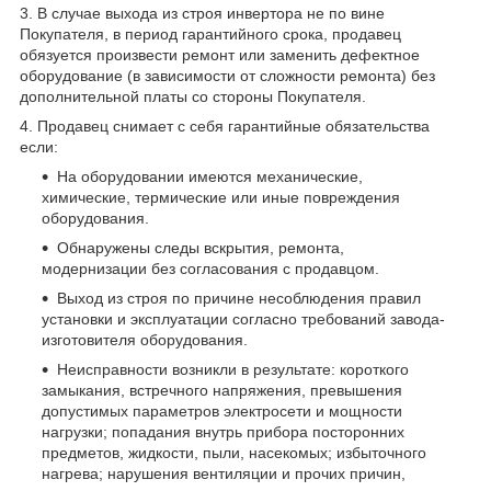
3. В случае выхода из строя инвертора не по вине
Покупателя, в период гарантийного срока, продавец
обязуется произвести ремонт или заменить дефектное
оборудование (в зависимости от сложности ремонта) без
дополнительной платы со стороны Покупателя.
4.
Продавец снимает с себя гарантийные обязательства
если:
На оборудовании имеются механические,
химические, термические или иные повреждения
оборудования.
Обнаружены следы вскрытия, ремонта,
модернизации без согласования с продавцом.
Выход из строя по причине несоблюдения правил
установки и эксплуатации согласно требований завода-
изготовителя оборудования.
Неисправности возникли в результате: короткого
замыкания, встречного напряжения, превышения
допустимых параметров электросети и мощности
нагрузки; попадания внутрь прибора посторонних
предметов, жидкости, пыли, насекомых; избыточного
нагрева; нарушения вентиляции и прочих причин,