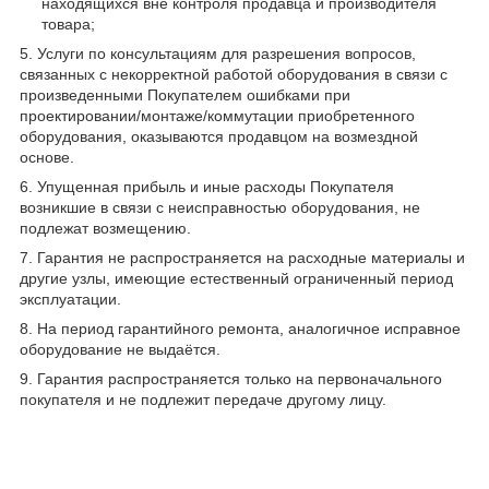
находящихся вне контроля продавца и производителя
товара;
5. Услуги по консультациям для разрешения вопросов,
связанных с некорректной работой оборудования в связи с
произведенными Покупателем ошибками при
проектировании/монтаже/коммутации приобретенного
оборудования, оказываются продавцом на возмездной
основе.
6. Упущенная прибыль и иные расходы Покупателя
возникшие в связи с неисправностью оборудования, не
подлежат возмещению.
7. Гарантия не распространяется на расходные материалы и
другие узлы, имеющие естественный ограниченный период
эксплуатации.
8. На период гарантийного ремонта, аналогичное исправное
оборудование не выдаётся.
9. Гарантия распространяется только на первоначального
покупателя и не подлежит передаче другому лицу.