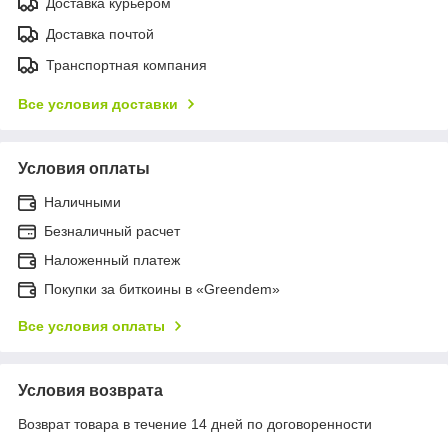
Доставка курьером
Доставка почтой
Транспортная компания
Все условия доставки
Условия оплаты
Наличными
Безналичный расчет
Наложенный платеж
Покупки за биткоины в «Greendem»
Все условия оплаты
Условия возврата
Возврат товара в течение 14 дней по договоренности