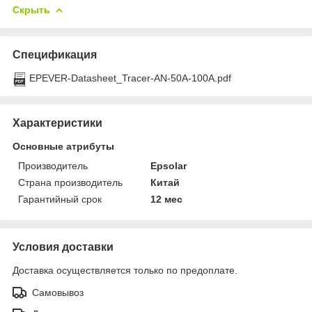
Скрыть
Спецификация
EPEVER-Datasheet_Tracer-AN-50A-100A.pdf
Характеристики
Основные атрибуты
Производитель
Epsolar
Страна производитель
Китай
Гарантийный срок
12 мес
Условия доставки
Доставка осуществляется только по предоплате.
Самовывоз