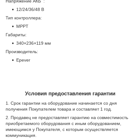
Напряжение АКБ :
12/24/36/48 В
Тип контроллера:
MPPT
Габариты:
340×236×119 мм
Производитель:
Epever
Условия предоставления гарантии
1. Срок гарантии на оборудование начинается со дня
получения Покупателем товара и составляет 1 год.
2. Продавец не предоставляет гарантию на совместимость
приобретаемого оборудования с иным оборудованием,
имеющимся у Покупателя, с которым осуществляется
коммуникация.