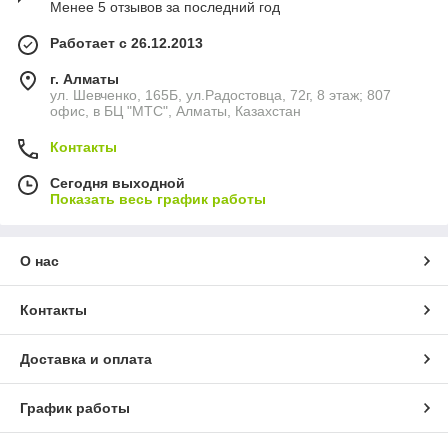
Менее 5 отзывов за последний год
Работает с 26.12.2013
г. Алматы
ул. Шевченко, 165Б, ул.​Радостовца, 72г, 8 этаж; 807
офис, в БЦ "МТС", Алматы, Казахстан
Контакты
Сегодня выходной
Показать весь график работы
О нас
Контакты
Доставка и оплата
График работы