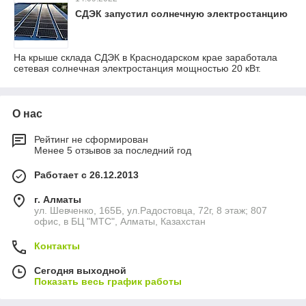
СДЭК запустил солнечную электростанцию
На крыше склада СДЭК в Краснодарском крае заработала
сетевая солнечная электростанция мощностью 20 кВт.
О нас
Рейтинг не сформирован
Менее 5 отзывов за последний год
Работает с 26.12.2013
г. Алматы
ул. Шевченко, 165Б, ул.​Радостовца, 72г, 8 этаж; 807
офис, в БЦ "МТС", Алматы, Казахстан
Контакты
Сегодня выходной
Показать весь график работы