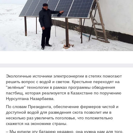
Экологичные источники электроэнергии в степях помогают
решить вопрос с водой и светом. Крестьяне переходят на
"зелёные" технологии в рамках программы обводнения
пастбищ, которая реализуется в Казахстане по поручению
Нурсултана Назарбаева.
По словам Президента, обеспечение фермеров чистой и
доступной водой для разведения скота позволит им в
несколько раз увеличить поголовье, что положительно
скажется на экономике страны.
– Мы купили эту батарею недавно, она нужна нам для того,