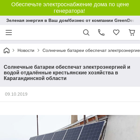
Обеспечьте электроснабжение дома по цене
генератора!
Зеленая энергия в Ваш дом/бизнес от компании GreenDem!
Новости
Солнечные батареи обеспечат электроэнергией
Солнечные батареи обеспечат электроэнергией и
водой отдалённые крестьянские хозяйства в
Карагандинской области
09.10.2019