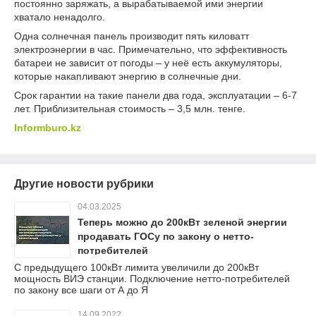
постоянно заряжать, а вырабатываемой ими энергии
хватало ненадолго.
Одна солнечная панель производит пять киловатт
электроэнергии в час. Примечательно, что эффективность
батареи не зависит от погоды – у неё есть аккумуляторы,
которые накапливают энергию в солнечные дни.
Срок гарантии на такие панели два года, эксплуатации – 6-7
лет. Приблизительная стоимость – 3,5 млн. тенге.
Informburo.kz
Другие новости рубрики
04.03.2025
Теперь можно до 200кВт зеленой энергии
продавать ГОСу по закону о нетто-
потребителей
С предыдущего 100кВт лимита увеличили до 200кВт
мощность ВИЭ станции. Подключение нетто-потребителей
по закону все шаги от А до Я
14.09.2022