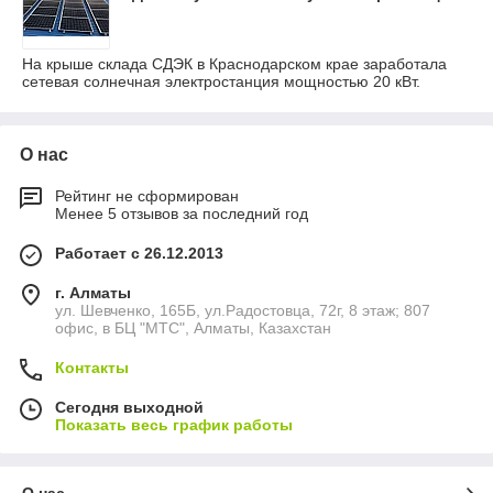
На крыше склада СДЭК в Краснодарском крае заработала
сетевая солнечная электростанция мощностью 20 кВт.
О нас
Рейтинг не сформирован
Менее 5 отзывов за последний год
Работает с 26.12.2013
г. Алматы
ул. Шевченко, 165Б, ул.​Радостовца, 72г, 8 этаж; 807
офис, в БЦ "МТС", Алматы, Казахстан
Контакты
Сегодня выходной
Показать весь график работы