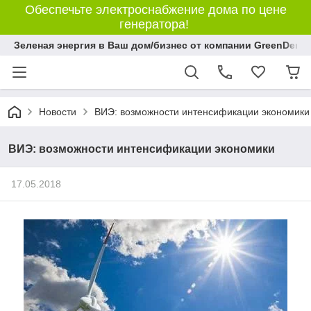
Обеспечьте электроснабжение дома по цене
генератора!
Зеленая энергия в Ваш дом/бизнес от компании GreenDem!
Новости
ВИЭ: возможности интенсификации экономики
ВИЭ: возможности интенсификации экономики
17.05.2018