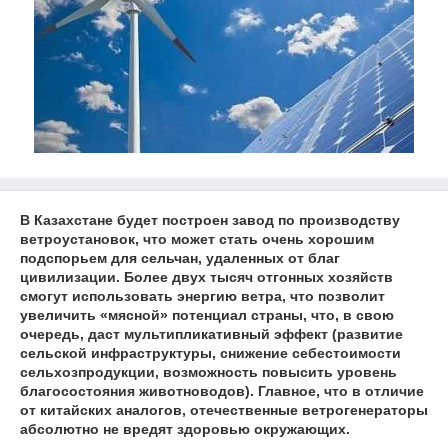
В Казахстане будет построен завод по производству
ветроустановок, что может стать очень хорошим
подспорьем для сельчан, удаленных от благ
цивилизации. Более двух тысяч отгонных хозяйств
смогут использовать энергию ветра, что позволит
увеличить «мясной» потенциал страны, что, в свою
очередь, даст мультипликативный эффект (развитие
сельской инфраструктуры, снижение себестоимости
сельхозпродукции, возможность повысить уровень
благосостояния животноводов). Главное, что в отличие
от китайских аналогов, отечественные ветрогенераторы
абсолютно не вредят здоровью окружающих.