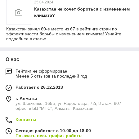
25.04.2024
Казахстан не хочет бороться с изменением
климата?
Казахстан занял 60-е место из 67 в рейтинге стран по
эффективности борьбы с изменением климата! Узнайте
подробнее в статье.
О нас
Рейтинг не сформирован
Менее 5 отзывов за последний год
Работает с 26.12.2013
г. Алматы
ул. Шевченко, 165Б, ул.​Радостовца, 72г, 8 этаж; 807
офис, в БЦ "МТС", Алматы, Казахстан
Контакты
Сегодня работает с 10:00 до 18:00
Показать весь график работы