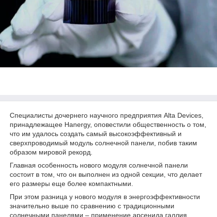
Специалисты дочернего научного предприятия Alta Devices,
принадлежащее Hanergy, оповестили общественность о том,
что им удалось создать самый высокоэффективный и
сверхпроводимый модуль солнечной панели, побив таким
образом мировой рекорд.
Главная особенность нового модуля солнечной панели
состоит в том, что он выполнен из одной секции, что делает
его размеры еще более компактными.
При этом разница у нового модуля в энергоэффективности
значительно выше по сравнению с традиционными
солнечными панелями – применение арсенида галлия