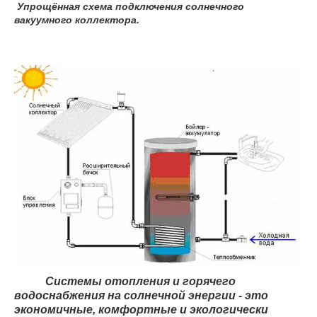
Упрощённая схема подключения солнечного
вакуумного коллектора.
Системы отопления и горячего
водоснабжения на солнечной энергии - это
экономичные, комфортные и экологически