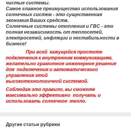
чистые системы.
Самое главное преимущество использования
солнечных систем - это существенная
экономия Ваших средств.
Солнечные системы отопления и ГВС - это
полная независимость от теплосетей,
электросетей, инфляции и нестабильности в
бизнесе!
При всей кажущейся простоте
подключения к внутренним коммуникациям,
желательно грамотное инженерное решение
для подключения и автоматического
управления этой
высокотехнологичной
системой.
Соблюдая это правило, вы сможете
максимально эффективно получать и
использовать солнечное тепло.
Другие статьи рубрики