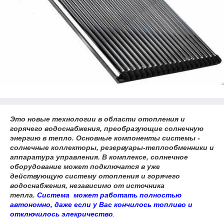
Это новые технологии в области отопления и
горячего водоснабжения, преобразующие солнечную
энергию в тепло. Основные компоненты системы -
солнечные коллекторы, резервуары-теплообменники и
аппаратура управления. В комплексе, солнечное
оборудование может подключатся в уже
действующую систему отопления и горячего
водоснабжения, независимо от источника
тепла.
Система может работать полностью
автономно, даже если у Вас кончилось топливо и
отключилось элекричество
.