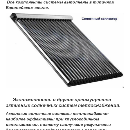
Все компоненты системы выполнены в типичном
Европейском стиле.
Экономичность и другие преимущества
активных солнечных систем теплоснабжения.
Активные солнечные системы теплоснабжения
наиболее эффективны при круглогодичном
использовании, поэтому наилучшие результаты