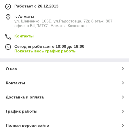
Работает с 26.12.2013
г. Алматы
ул. Шевченко, 165Б, ул.​Радостовца, 72г, 8 этаж; 807
офис, в БЦ "МТС", Алматы, Казахстан
Контакты
Сегодня работает с 10:00 до 18:00
Показать весь график работы
О нас
Контакты
Доставка и оплата
График работы
Полная версия сайта