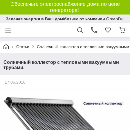
Обеспечьте электроснабжение дома по цене
генератора!
Зеленая энергия в Ваш дом/бизнес от компании GreenDem!
Статьи
Солнечный коллектор с тепловыми вакуумными
Солнечный коллектор с тепловыми вакуумными
трубами.
17.05.2018