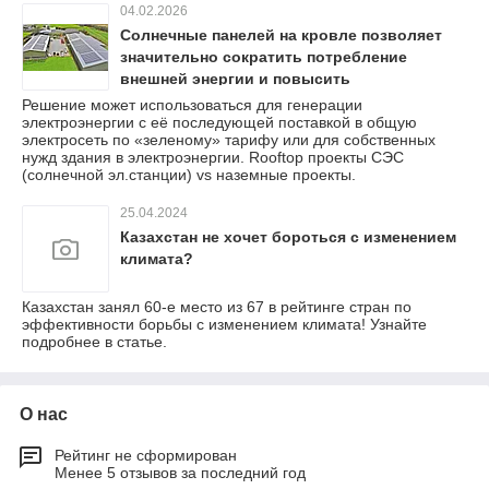
04.02.2026
Cолнечные панелей на кровле позволяет
значительно сократить потребление
внешней энергии и повысить
энергоэффективность коммерческих
Решение может использоваться для генерации
электроэнергии с её последующей поставкой в общую
зданий.
электросеть по «зеленому» тарифу или для собственных
нужд здания в электроэнергии. Rooftop проекты СЭС
(солнечной эл.станции) vs наземные проекты.
25.04.2024
Казахстан не хочет бороться с изменением
климата?
Казахстан занял 60-е место из 67 в рейтинге стран по
эффективности борьбы с изменением климата! Узнайте
подробнее в статье.
О нас
Рейтинг не сформирован
Менее 5 отзывов за последний год